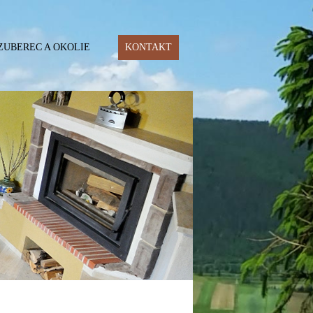
ZUBEREC A OKOLIE
KONTAKT